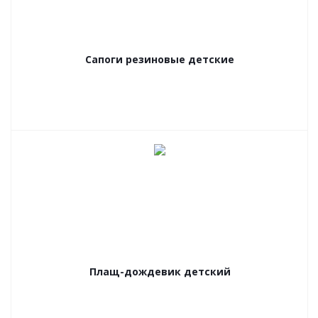
Сапоги резиновые детские
Плащ-дождевик детский