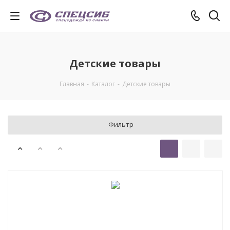
Детские товары
Главная
-
Каталог
-
Детские товары
Фильтр