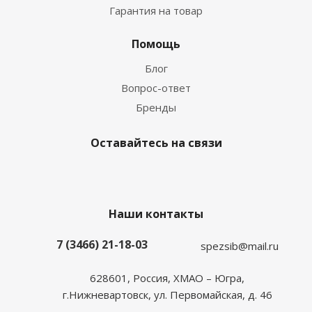
Гарантия на товар
Помощь
Блог
Вопрос-ответ
Бренды
Оставайтесь на связи
Наши контакты
7 (3466) 21-18-03
spezsib@mail.ru
628601, Россия, ХМАО – Югра,
г.Нижневартовск, ул. Первомайская, д. 46