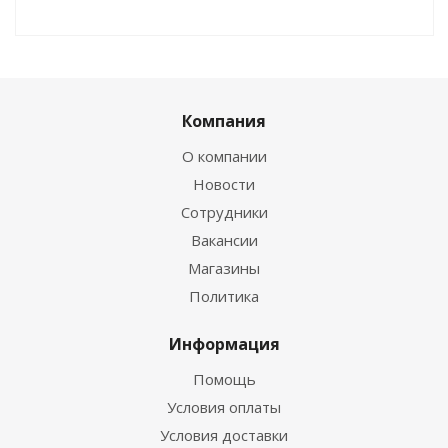
Компания
О компании
Новости
Сотрудники
Вакансии
Магазины
Политика
Информация
Помощь
Условия оплаты
Условия доставки