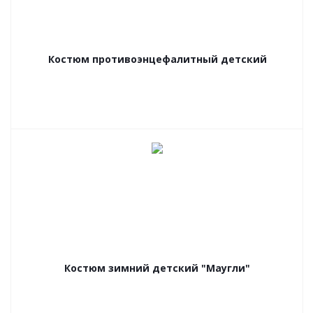
Костюм противоэнцефалитный детский
Костюм зимний детский "Маугли"