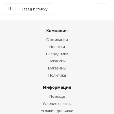
Назад к списку
Компания
О компании
Новости
Сотрудники
Вакансии
Магазины
Политика
Информация
Помощь
Условия оплаты
Условия доставки