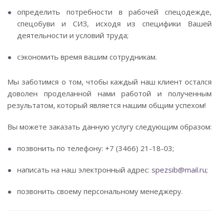
определить потребности в рабочей спецодежде,
спецобуви и СИЗ, исходя из специфики Вашей
деятельности и условий труда;
сэкономить время вашим сотрудникам.
Мы заботимся о том, чтобы каждый наш клиент остался
доволен проделанной нами работой и полученным
результатом, который является нашим общим успехом!
Вы можете заказать данную услугу следующим образом:
позвонить по телефону: +7 (3466) 21-18-03;
написать на наш электронный адрес:
spezsib@mail.ru
;
позвонить своему персональному менеджеру.