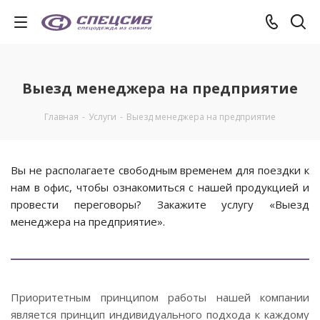
Выезд менеджера на предприятие
Главная
-
Услуги
-
Выезд менеджера на предприятие
Вы не располагаете свободным временем для поездки к
нам в офис, чтобы ознакомиться с нашей продукцией и
провести переговоры? Закажите услугу «Выезд
менеджера на предприятие».
Приоритетным принципом работы нашей компании
является принцип индивидуального подхода к каждому