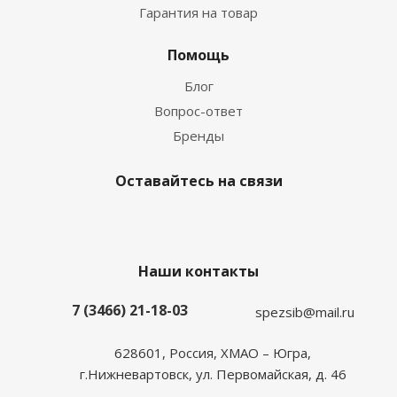
Гарантия на товар
Помощь
Блог
Вопрос-ответ
Бренды
Оставайтесь на связи
Наши контакты
7 (3466) 21-18-03
spezsib@mail.ru
628601, Россия, ХМАО – Югра,
г.Нижневартовск, ул. Первомайская, д. 46