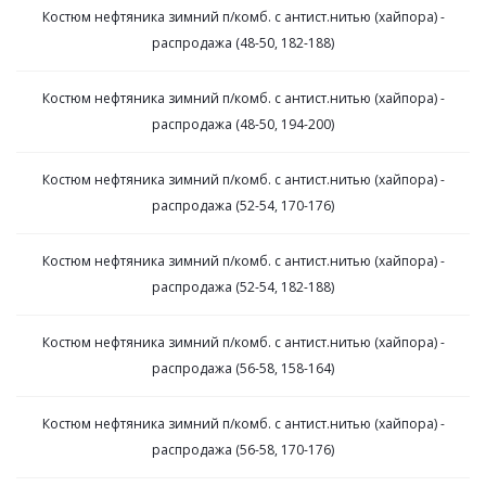
Костюм нефтяника зимний п/комб. с антист.нитью (хайпора) -
распродажа (48-50, 182-188)
Костюм нефтяника зимний п/комб. с антист.нитью (хайпора) -
распродажа (48-50, 194-200)
Костюм нефтяника зимний п/комб. с антист.нитью (хайпора) -
распродажа (52-54, 170-176)
Костюм нефтяника зимний п/комб. с антист.нитью (хайпора) -
распродажа (52-54, 182-188)
Костюм нефтяника зимний п/комб. с антист.нитью (хайпора) -
распродажа (56-58, 158-164)
Костюм нефтяника зимний п/комб. с антист.нитью (хайпора) -
распродажа (56-58, 170-176)