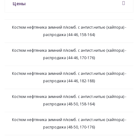
Цены
Костюм нефтяника зимний п/комб. с антист.нитью (хайпора) -
распродажа (44-46, 158-164)
Костюм нефтяника зимний п/комб. с антист.нитью (хайпора) -
распродажа (44-46, 170-176)
Костюм нефтяника зимний п/комб. с антист.нитью (хайпора) -
распродажа (44-46, 182-188)
Костюм нефтяника зимний п/комб. с антист.нитью (хайпора) -
распродажа (48-50, 158-164)
Костюм нефтяника зимний п/комб. с антист.нитью (хайпора) -
распродажа (48-50, 170-176)