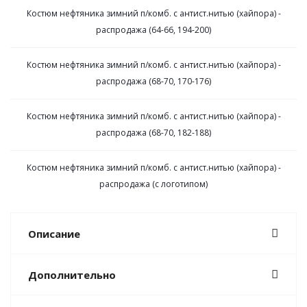
Костюм нефтяника зимний п/комб. с антист.нитью (хайпора) -
распродажа (64-66, 194-200)
Костюм нефтяника зимний п/комб. с антист.нитью (хайпора) -
распродажа (68-70, 170-176)
Костюм нефтяника зимний п/комб. с антист.нитью (хайпора) -
распродажа (68-70, 182-188)
Костюм нефтяника зимний п/комб. с антист.нитью (хайпора) -
распродажа (с логотипом)
Описание
Дополнительно