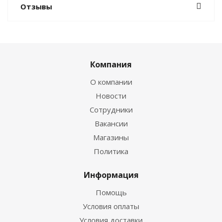
Отзывы
Компания
О компании
Новости
Сотрудники
Вакансии
Магазины
Политика
Информация
Помощь
Условия оплаты
Условия доставки