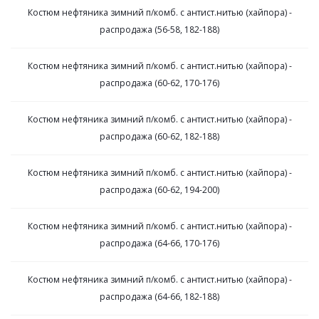
Костюм нефтяника зимний п/комб. с антист.нитью (хайпора) -
распродажа (56-58, 182-188)
Костюм нефтяника зимний п/комб. с антист.нитью (хайпора) -
распродажа (60-62, 170-176)
Костюм нефтяника зимний п/комб. с антист.нитью (хайпора) -
распродажа (60-62, 182-188)
Костюм нефтяника зимний п/комб. с антист.нитью (хайпора) -
распродажа (60-62, 194-200)
Костюм нефтяника зимний п/комб. с антист.нитью (хайпора) -
распродажа (64-66, 170-176)
Костюм нефтяника зимний п/комб. с антист.нитью (хайпора) -
распродажа (64-66, 182-188)