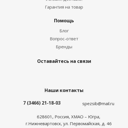
Гарантия на товар
Помощь
Блог
Вопрос-ответ
Бренды
Оставайтесь на связи
Наши контакты
7 (3466) 21-18-03
spezsib@mail.ru
628601, Россия, ХМАО – Югра,
г.Нижневартовск, ул. Первомайская, д. 46