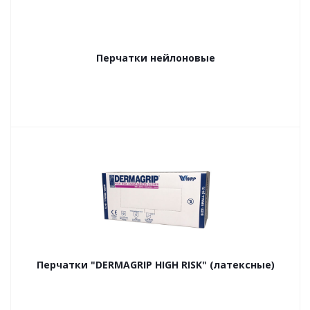
Перчатки нейлоновые
Перчатки "DERMAGRIP HIGH RISK" (латексные)