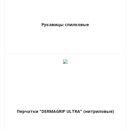
Рукавицы спилковые
Перчатки "DERMAGRIP ULTRA" (нитриловые)