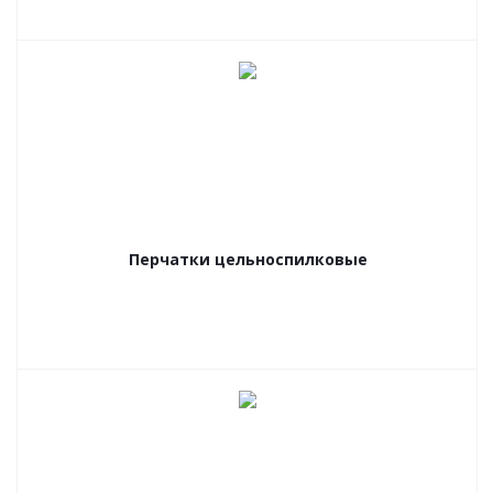
Перчатки цельноспилковые