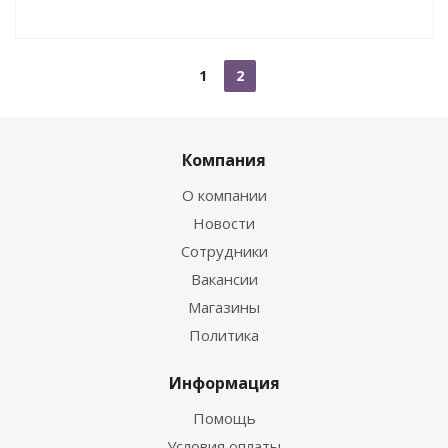
1
2
Компания
О компании
Новости
Сотрудники
Вакансии
Магазины
Политика
Информация
Помощь
Условия оплаты