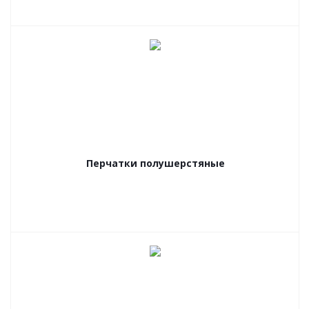
Перчатки полушерстяные