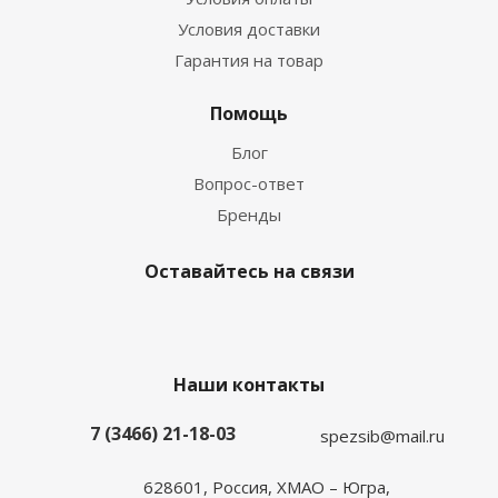
Условия доставки
Гарантия на товар
Помощь
Блог
Вопрос-ответ
Бренды
Оставайтесь на связи
Наши контакты
7 (3466) 21-18-03
spezsib@mail.ru
628601, Россия, ХМАО – Югра,