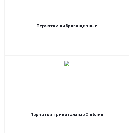
Перчатки виброзащитные
Перчатки трикотажные 2 облив