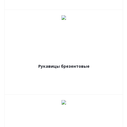
Рукавицы брезентовые