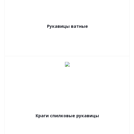
Рукавицы ватные
Краги спилковые рукавицы