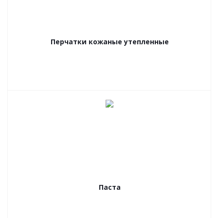
Перчатки кожаные утепленные
Паста